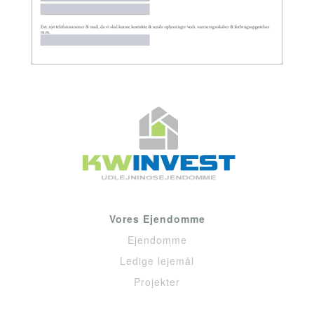
Vores Ejendomme
Ejendomme
Ledige lejemål
Projekter