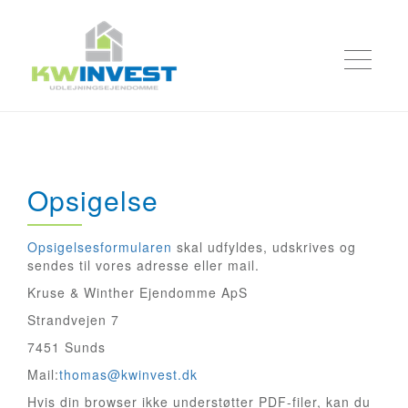
Opsigelse
Opsigelsesformularen
skal udfyldes, udskrives og
sendes til vores adresse eller mail.
Kruse & Winther Ejendomme ApS
Strandvejen 7
7451 Sunds
Mail:
thomas@kwinvest.dk
Hvis din browser ikke understøtter PDF-filer, kan du